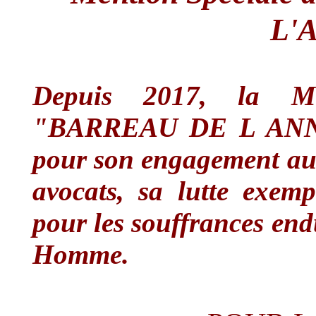
L'
Depuis 2017, la Me
"BARREAU DE L ANNÉE
pour son engagement au 
avocats, sa lutte exemp
pour les souffrances endu
Homme.