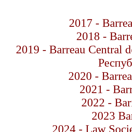
2017 - Barre
2018 - Barr
2019 - Barreau Central d
Респу
2020 - Barrea
2021 - Bar
2022 - Bar
2023 Bar
2024 - Law Socie