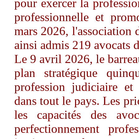
pour exercer la profession
professionnelle et prom
mars 2026, l'association
ainsi admis 219 avocats 
Le 9 avril 2026, le barr
plan stratégique quinq
profession judiciaire et
dans tout le pays. Les pri
les capacités des avo
perfectionnement profes