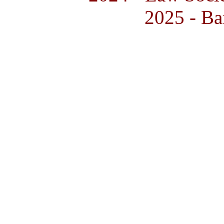
2025 - Ba