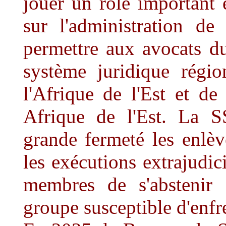
jouer un rôle important 
sur l'administration de
permettre aux avocats d
système juridique régio
l'Afrique de l'Est et de
Afrique de l'Est. La 
grande fermeté les enlèv
les exécutions extrajudici
membres de s'abstenir 
groupe susceptible d'enfre