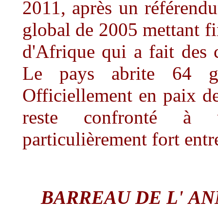
2011, après un référendu
global de 2005 mettant fi
d'Afrique qui a fait des 
Le pays abrite 64 gro
Officiellement en paix d
reste confronté à u
particulièrement fort entr
BARREAU DE L'
AN