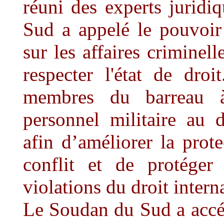
réuni des experts jurid
Sud a appelé le pouvoir
sur les affaires criminell
respecter l'état de dro
membres du barreau à
personnel militaire au d
afin d’améliorer la prot
conflit et de protéger
violations du droit inter
Le Soudan du Sud a accéd