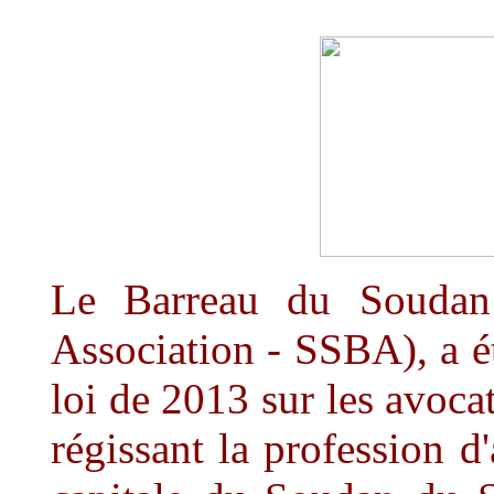
Le Barreau du Souda
Association - SSBA), a é
loi de 2013 sur les avocat
régissant la profession d