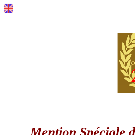
Mention Spéciale