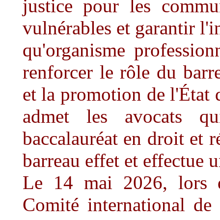
justice pour les commun
vulnérables et garantir l
qu'organisme profession
renforcer le rôle du barr
et la promotion de l'État
admet les avocats q
baccalauréat en droit et 
barreau effet et effectue 
Le 14 mai 2026, lors d
Comité international de