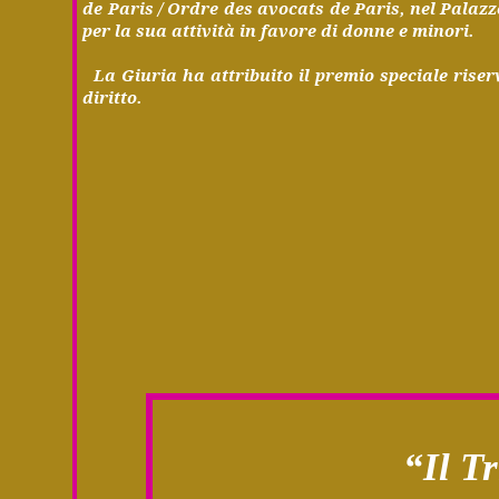
de Paris / Ordre des avocats de Paris, nel Palaz
per la sua attività in favore di donne e minori.
La Giuria ha attribuito il premio speciale riserv
diritto.
“Il
Tr