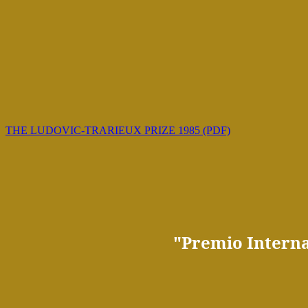
THE LUDOVIC-TRARIEUX PRIZE 1985 (PDF)
"
Premio
Intern