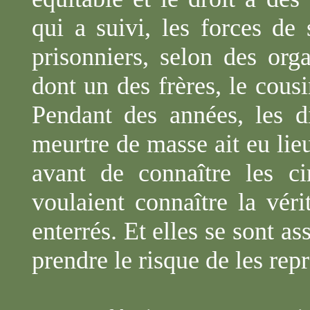
qui a suivi, les forces de
prisonniers, selon des org
dont un des frères, le cous
Pendant des années, les d
meurtre de masse ait eu lie
avant de connaître les ci
voulaient connaître la véri
enterrés. Et elles se sont as
prendre le risque de les rep