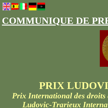
COMMUNIQUE DE PRE
PRIX LUDOVI
Prix International des droit
Ludovic-Trarieux
Interna