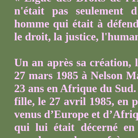
n'était pas seulement d
homme qui était à défendre
le droit, la justice, l'human
Un an après sa création, l
27 mars 1985 à Nelson M
23 ans en Afrique du Sud. I
fille, le 27 avril 1985, e
venus d’Europe et d’Afriqu
qui lui était décerné e