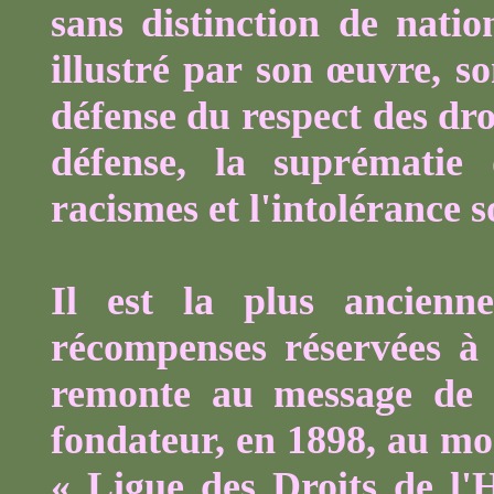
sans distinction de nati
illustré par son œuvre, so
défense du respect des dro
défense, la suprématie 
racismes et l'intolérance s
Il est la plus ancienne
récompenses réservées à
remonte au message de
fondateur, en 1898, au mo
« Ligue des Droits de l