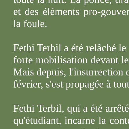
et des éléments
pro-gouve
la foule.
Fethi
Terbil
a été relâché le 
forte mobilisation devant le
Mais depuis, l'insurrection 
février, s'est propagée à tou
Fethi
Terbil
, qui a été arrêt
qu'étudiant, incarne la cont