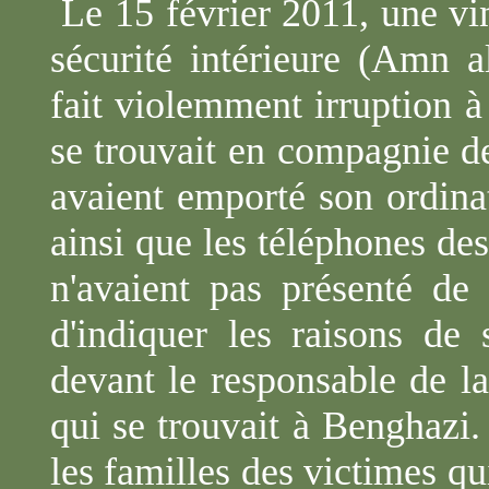
Le 15 février 2011, une v
sécurité intérieure (
Amn
a
fait violemment irruption à
se trouvait en compagnie de
avaient emporté son ordina
ainsi que les téléphones des
n'avaient pas présenté de 
d'indiquer les raisons de 
devant le responsable de la
qui se trouvait à Benghazi.
les familles des victimes qu