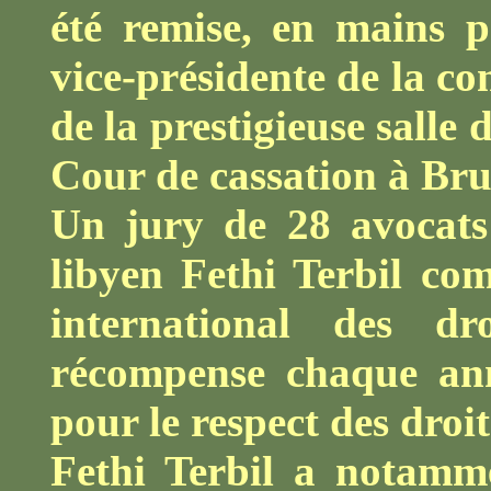
été remise, en mains p
vice-présidente de la c
de la prestigieuse salle 
Cour de cassation à Bru
Un jury de 28 avocats 
libyen Fethi Terbil co
international des dr
récompense chaque an
pour le respect des droi
Fethi Terbil a notamme