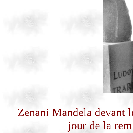
Zenani
Mandela devant l
jour de la rem