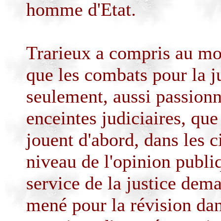
homme d'Etat.
Trarieux
a compris au mo
que les combats pour la j
seulement, aussi passionné
enceintes judiciaires, que
jouent d'abord, dans les 
niveau de l'opinion publi
service de la justice dem
mené pour la révision dans