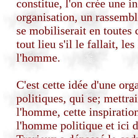
constitue, l'on crée une i
organisation, un rassemb
se mobiliserait en toutes
tout lieu s'il le fallait, le
l'homme.
C'est cette idée d'une org
politiques, qui se; mettrai
l'homme, cette inspiration
l'homme politique et ici d