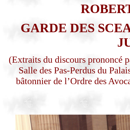
ROBERT
GARDE DES SCEA
J
(Extraits du discours prononcé
Salle des Pas-Perdus du Palai
bâtonnier de l’Ordre des Avoc