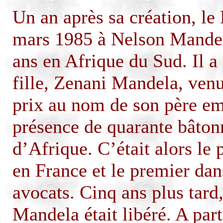
Un an après sa création, le 
mars 1985 à Nelson Mandel
ans en Afrique du Sud. Il a 
fille,
Zenani
Mandela, venue
prix au nom de son père em
présence de quarante bâton
d’Afrique. C’était alors le 
en France et le premier dan
avocats. Cinq ans plus tard
Mandela était libéré. A parti