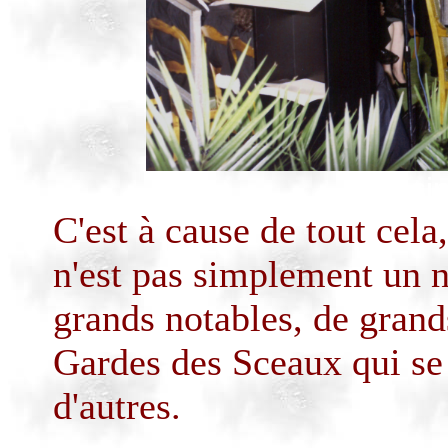
Dessi
C'est à cause de tout cela
n'est pas simplement un n
grands notables, de grand
Gardes des Sceaux qui se
d'autres.