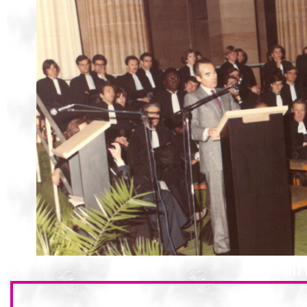
Dessi