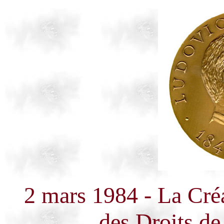
2 mars 1984 - La Créa
des Droits de