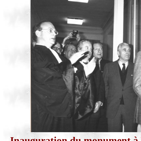
Inauguration du monument à