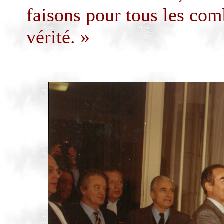
faisons pour tous les comb
vérité. »