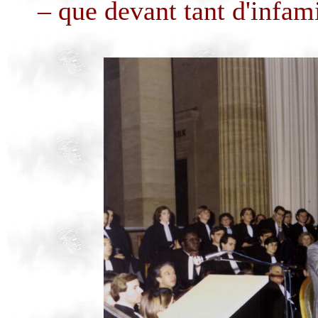
– que devant tant d'infami