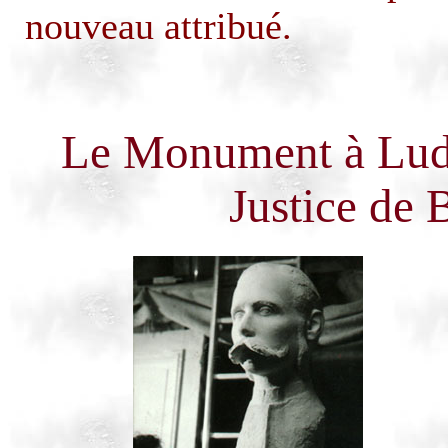
nouveau attribué.
Le Monument à Lu
Justice de