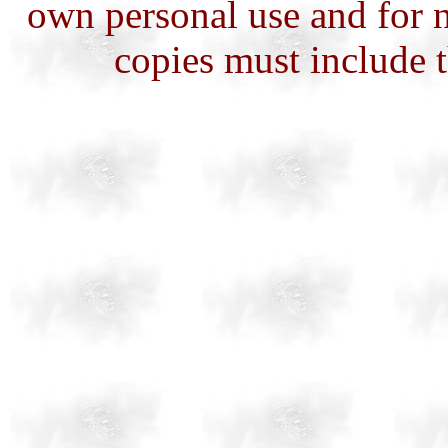
own personal use and for 
copies must
include