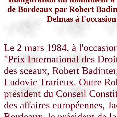
de Bordeaux par Robert Badin
Delmas à l'occasion
Le 2 mars 1984, à l'occasio
"Prix International des Dro
des sceaux, Robert Badinter
Ludovic
Trarieux
. Outre Ro
président du Conseil Consti
des affaires européennes, 
Bordeaux, le président de la