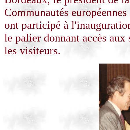
Communautés européennes 
ont
participé à l'inauguratio
le palier donnant accès aux 
les visiteurs.