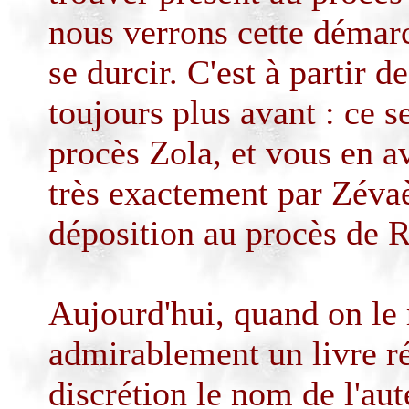
nous verrons cette démarc
se durcir. C'est à partir d
toujours plus avant : ce s
procès Zola, et vous en a
très exactement par
Zéva
déposition au procès de 
Aujourd'hui, quand on le 
admirablement un livre réc
discrétion le nom de l'aut