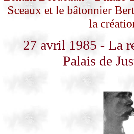
Sceaux et le bâtonnier Ber
la créatio
27 avril 1985 - La 
Palais de Ju