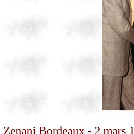
Zenani
Bordeaux - 2 mars 1