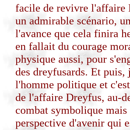
facile de revivre l'affaire
un admirable scénario, un
l'avance que cela finira 
en fallait du courage mora
physique aussi, pour s'en
des dreyfusards. Et puis, 
l'homme politique et c'es
de l'affaire Dreyfus, au-d
combat symbolique mais dé
perspective d'avenir qui e