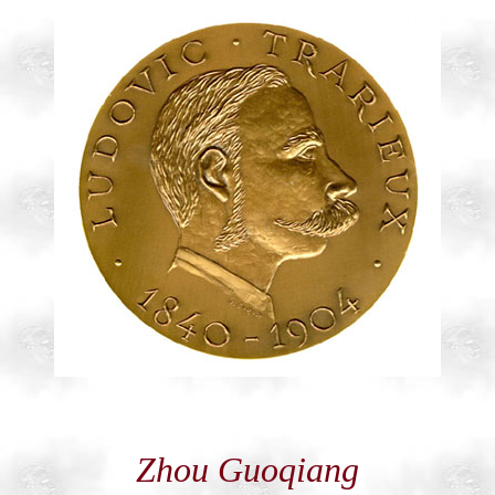
Zhou Guoqiang