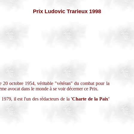
Prix Ludovic Trarieux 1998
 20 octobre 1954, véritable "vétéran" du combat pour la
ième avocat dans le monde à se voir décerner ce Prix.
1979, il est l'un des rédacteurs de la
'Charte de la Paix'