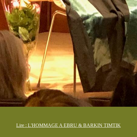
Lire : L'HOMMAGE A EBRU & BARKIN TIMTIK