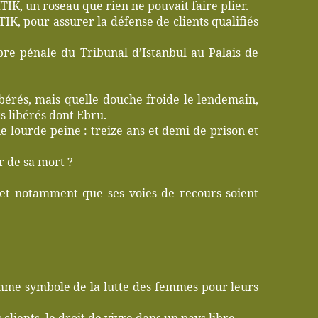
K, un roseau que rien ne pouvait faire plier.
IK, pour assurer la défense de clients qualifiés
re pénale du Tribunal d’Istanbul au Palais de
ibérés, mais quelle douche froide le lendemain,
 libérés dont Ebru.
 lourde peine : treize ans et demi de prison et
r de sa mort ?
et notamment que ses voies de recours soient
comme symbole de la lutte des femmes pour leurs